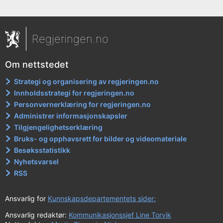
Regjeringen.no
Om nettstedet
Strategi og organisering av regjeringen.no
Innholdsstrategi for regjeringen.no
Personvernerklæring for regjeringen.no
Administrer informasjonskapsler
Tilgjengelighetserklæring
Bruks- og opphavsrett for bilder og videomateriale
Besøksstatistikk
Nyhetsvarsel
RSS
Ansvarlig for
Kunnskapsdepartementets sider:
Ansvarlig redaktør:
Kommunikasjonssjef Line Torvik