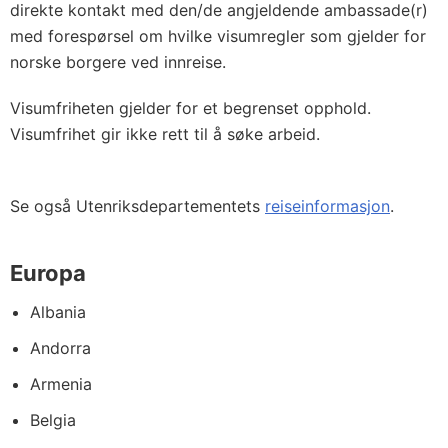
direkte kontakt med den/de angjeldende ambassade(r)
med forespørsel om hvilke visumregler som gjelder for
norske borgere ved innreise.
Visumfriheten gjelder for et begrenset opphold.
Visumfrihet gir ikke rett til å søke arbeid.
Se også Utenriksdepartementets
reiseinformasjon
.
Europa
Albania
Andorra
Armenia
Belgia