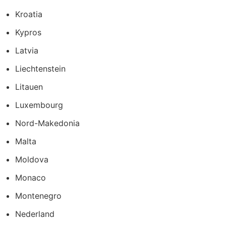
Kroatia
Kypros
Latvia
Liechtenstein
Litauen
Luxembourg
Nord-Makedonia
Malta
Moldova
Monaco
Montenegro
Nederland