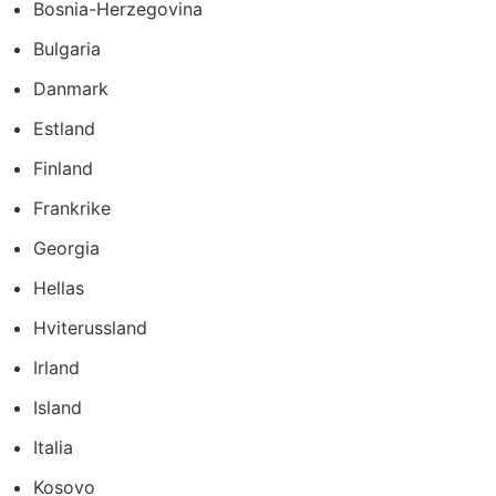
Bosnia-Herzegovina
Bulgaria
Danmark
Estland
Finland
Frankrike
Georgia
Hellas
Hviterussland
Irland
Island
Italia
Kosovo