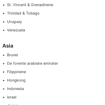
St. Vincent & Grenadinene
Trinidad & Tobago
Uruguay
Venezuela
Asia
Brunei
De forente arabiske emirater
Filippinene
Hongkong
Indonesia
Israel