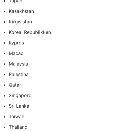
Japan
Kasakhstan
Kirgisistan
Korea, Republikken
Kypros
Macao
Malaysia
Palestina
Qatar
Singapore
Sri Lanka
Taiwan
Thailand