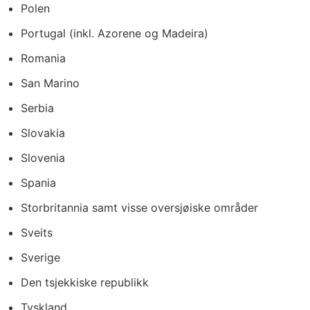
Polen
Portugal (inkl. Azorene og Madeira)
Romania
San Marino
Serbia
Slovakia
Slovenia
Spania
Storbritannia samt visse oversjøiske områder
Sveits
Sverige
Den tsjekkiske republikk
Tyskland