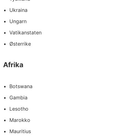
Ukraina
Ungarn
Vatikanstaten
Østerrike
Afrika
Botswana
Gambia
Lesotho
Marokko
Mauritius