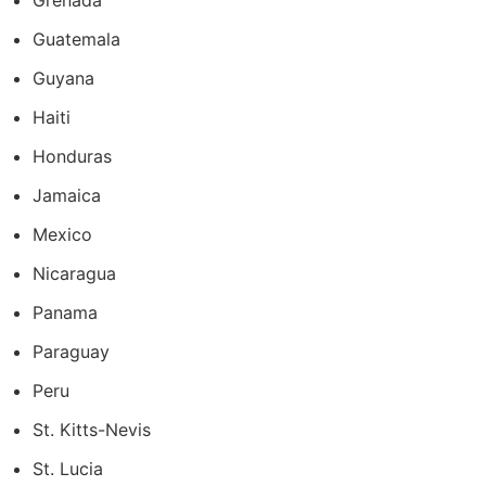
Grenada
Guatemala
Guyana
Haiti
Honduras
Jamaica
Mexico
Nicaragua
Panama
Paraguay
Peru
St. Kitts-Nevis
St. Lucia