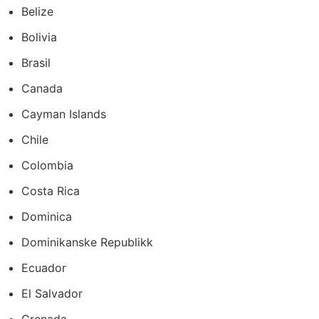
Belize
Bolivia
Brasil
Canada
Cayman Islands
Chile
Colombia
Costa Rica
Dominica
Dominikanske Republikk
Ecuador
El Salvador