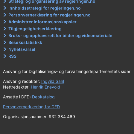
Strategi og organisering av regjeringen.no
Innholdsstrategi for regjeringen.no
Personvernerklæring for regjeringen.no
Administrer informasjonskapsler
Tilgjengelighetserklæring
Bruks- og opphavsrett for bilder og videomateriale
Besøksstatistikk
Nyhetsvarsel
RSS
Ansvarlig for Digitaliserings- og forvaltningsdepartementets sider
Ansvarlig redaktør:
Ingvild Sahl
Nettredaktør:
Henrik Enevold
Ansatte i DFD:
Depkatalog
Personvernerklæring for DFD
Organisasjonsnummer: 932 384 469