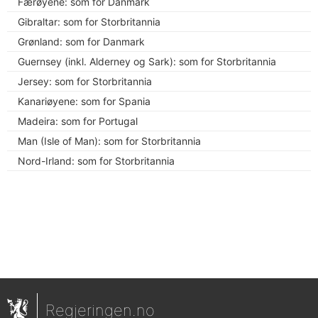
Færøyene: som for Danmark
Gibraltar: som for Storbritannia
Grønland: som for Danmark
Guernsey (inkl. Alderney og Sark): som for Storbritannia
Jersey: som for Storbritannia
Kanariøyene: som for Spania
Madeira: som for Portugal
Man (Isle of Man): som for Storbritannia
Nord-Irland: som for Storbritannia
Regjeringen.no