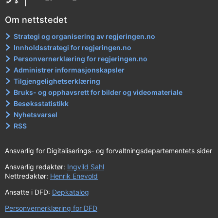
Om nettstedet
Strategi og organisering av regjeringen.no
Innholdsstrategi for regjeringen.no
Personvernerklæring for regjeringen.no
Administrer informasjonskapsler
Tilgjengelighetserklæring
Bruks- og opphavsrett for bilder og videomateriale
Besøksstatistikk
Nyhetsvarsel
RSS
Ansvarlig for Digitaliserings- og forvaltningsdepartementets sider
Ansvarlig redaktør:
Ingvild Sahl
Nettredaktør:
Henrik Enevold
Ansatte i DFD:
Depkatalog
Personvernerklæring for DFD