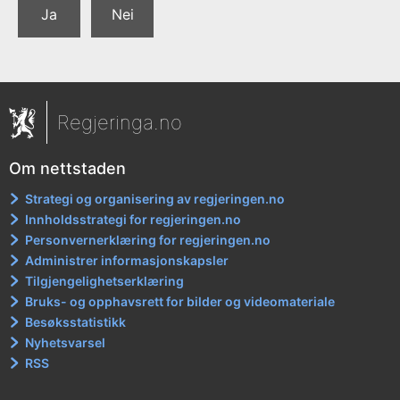
Ja
Nei
Regjeringa.no
Om nettstaden
Strategi og organisering av regjeringen.no
Innholdsstrategi for regjeringen.no
Personvernerklæring for regjeringen.no
Administrer informasjonskapsler
Tilgjengelighetserklæring
Bruks- og opphavsrett for bilder og videomateriale
Besøksstatistikk
Nyhetsvarsel
RSS