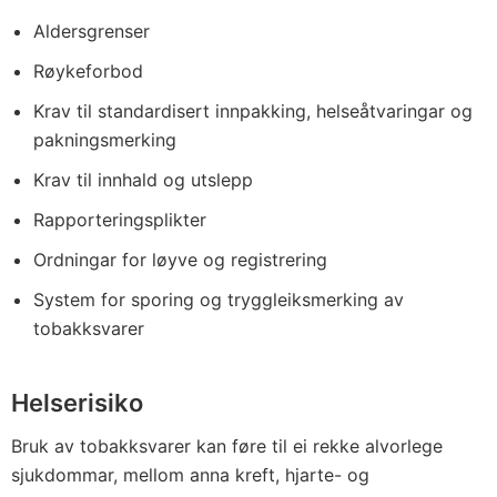
Aldersgrenser
Røykeforbod
Krav til standardisert innpakking, helseåtvaringar og
pakningsmerking
Krav til innhald og utslepp
Rapporteringsplikter
Ordningar for løyve og registrering
System for sporing og tryggleiksmerking av
tobakksvarer
Helserisiko
Bruk av tobakksvarer kan føre til ei rekke alvorlege
sjukdommar, mellom anna kreft, hjarte- og