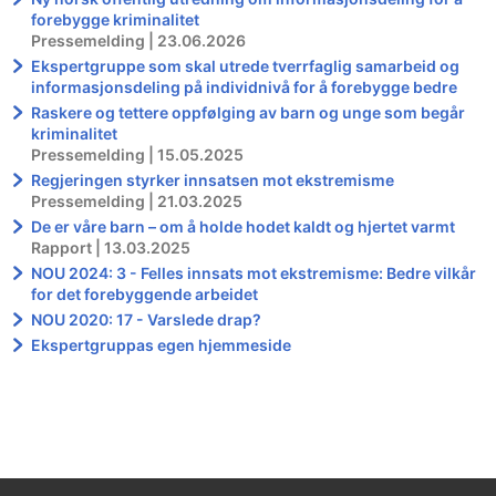
forebygge kriminalitet
Pressemelding | 23.06.2026
Ekspertgruppe som skal utrede tverrfaglig samarbeid og
informasjonsdeling på individnivå for å forebygge bedre
Raskere og tettere oppfølging av barn og unge som begår
kriminalitet
Pressemelding | 15.05.2025
Regjeringen styrker innsatsen mot ekstremisme
Pressemelding | 21.03.2025
De er våre barn – om å holde hodet kaldt og hjertet varmt
Rapport | 13.03.2025
NOU 2024: 3 - Felles innsats mot ekstremisme: Bedre vilkår
for det forebyggende arbeidet
NOU 2020: 17 - Varslede drap?
Ekspertgruppas egen hjemmeside