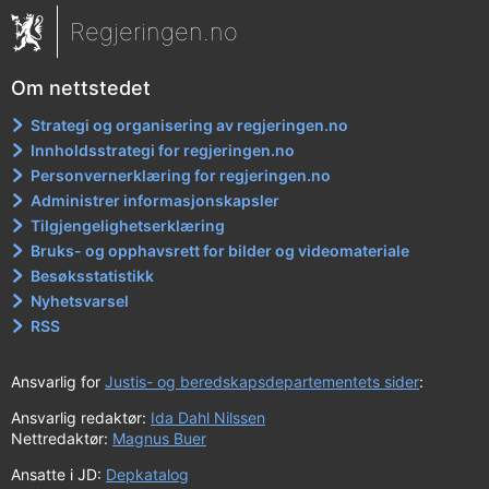
Regjeringen.no
Om nettstedet
Strategi og organisering av regjeringen.no
Innholdsstrategi for regjeringen.no
Personvernerklæring for regjeringen.no
Administrer informasjonskapsler
Tilgjengelighetserklæring
Bruks- og opphavsrett for bilder og videomateriale
Besøksstatistikk
Nyhetsvarsel
RSS
Ansvarlig for
Justis- og beredskapsdepartementets sider
:
Ansvarlig redaktør:
Ida Dahl Nilssen
Nettredaktør:
Magnus Buer
Ansatte i JD:
Depkatalog