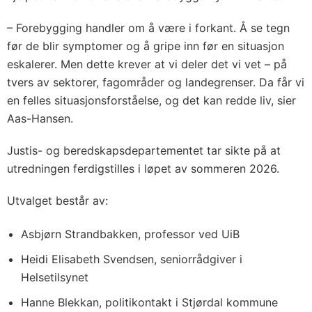
– Forebygging handler om å være i forkant. Å se tegn
før de blir symptomer og å gripe inn før en situasjon
eskalerer. Men dette krever at vi deler det vi vet – på
tvers av sektorer, fagområder og landegrenser. Da får vi
en felles situasjonsforståelse, og det kan redde liv, sier
Aas-Hansen.
Justis- og beredskapsdepartementet tar sikte på at
utredningen ferdigstilles i løpet av sommeren 2026.
Utvalget består av:
Asbjørn Strandbakken, professor ved UiB
Heidi Elisabeth Svendsen, seniorrådgiver i
Helsetilsynet
Hanne Blekkan, politikontakt i Stjørdal kommune