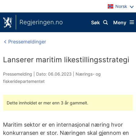
Norsk
Regjeringen.no
Søk
Meny
Pressemeldinger
Lanserer maritim likestillingsstrategi
Pressemelding |
Dato: 06.06.2023
|
Nærings- og
fiskeridepartementet
Dette innholdet er mer enn 3 år gammelt.
Maritim sektor er en internasjonal næring hvor
konkurransen er stor. Næringen skal gjennom en