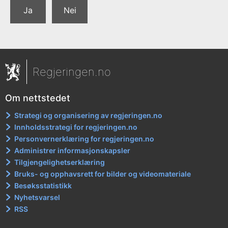
Ja
Nei
Regjeringen.no
Om nettstedet
Strategi og organisering av regjeringen.no
Innholdsstrategi for regjeringen.no
Personvernerklæring for regjeringen.no
Administrer informasjonskapsler
Tilgjengelighetserklæring
Bruks- og opphavsrett for bilder og videomateriale
Besøksstatistikk
Nyhetsvarsel
RSS