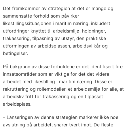
Det fremkommer av strategien at det er mange og
sammensatte forhold som påvirker
likestillingssituasjonen i maritim næring, inkludert
utfordringer knyttet til arbeidsmiljø, holdninger,
trakassering, tilpasning av utstyr, den praktiske
utformingen av arbeidsplassen, arbeidsvilkår og
betingelser.
På bakgrunn av disse forholdene er det identifisert fire
innsatsområder som er viktige for det det videre
arbeidet med likestilling i maritim næring. Disse er
rekruttering og rollemodeller, et arbeidsmiljø for alle, et
arbeidsliv fritt for trakassering og en tilpasset
arbeidsplass.
– Lanseringen av denne strategien markerer ikke noe
avslutning på arbeidet, snarer tvert imot. De fleste