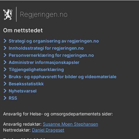
Regjeringen.no
Om nettstedet
Strategi og organisering av regjeringen.no
Innholdsstrategi for regjeringen.no
Personvernerklæring for regjeringen.no
Administrer informasjonskapsler
Tilgjengelighetserklæring
Bruks- og opphavsrett for bilder og videomateriale
Besøksstatistikk
Nyhetsvarsel
RSS
Ansvarlig for Helse- og omsorgsdepartementets sider:
Ansvarlig redaktør:
Susanne Moen Stephansen
Nettredaktør:
Daniel Drageset