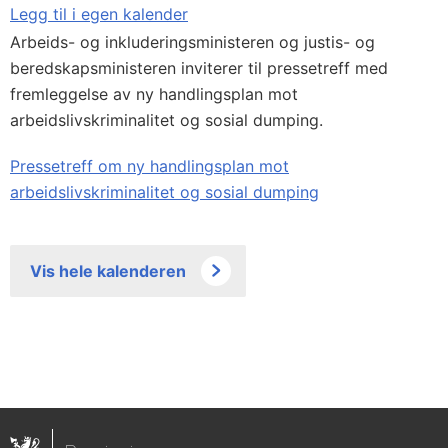
Legg til i egen kalender
Arbeids- og inkluderingsministeren og justis- og
beredskapsministeren inviterer til pressetreff med
fremleggelse av ny handlingsplan mot
arbeidslivskriminalitet og sosial dumping.
Pressetreff om ny handlingsplan mot
arbeidslivskriminalitet og sosial dumping
Vis hele kalenderen