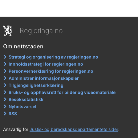
Regjeringa.no
Om nettstaden
Strategi og organisering av regjeringen.no
Innholdsstrategi for regjeringen.no
Personvernerklæring for regjeringen.no
Administrer informasjonskapsler
Tilgjengelighetserklæring
Bruks- og opphavsrett for bilder og videomateriale
Besøksstatistikk
Nyhetsvarsel
RSS
Ansvarlig for
Justis- og beredskapsdepartementets sider
: