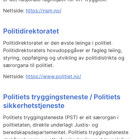
Nettside:
https://nsm.no/
Politidirektoratet
Politidirektoratet er den øvste leiinga i politiet.
Politidirektoratets hovudoppgåver er fagleg leiing,
styring, oppfølging og utvikling av politidistrikta og
særorgana til politiet.
Nettside:
https://www.politiet.no/
Politiets tryggingsteneste / Politiets
sikkerhetstjeneste
Politiets tryggingsteneste (PST) er eit særorgan i
politietaten, direkte underlagt Justis- og
beredskapsdepartementet. Politiets tryggingsteneste