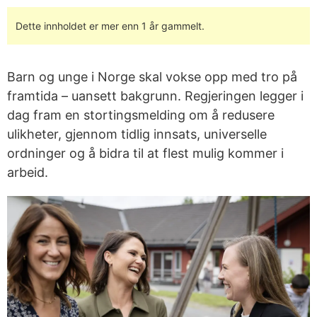
Dette innholdet er mer enn 1 år gammelt.
Barn og unge i Norge skal vokse opp med tro på
framtida – uansett bakgrunn. Regjeringen legger i
dag fram en stortingsmelding om å redusere
ulikheter, gjennom tidlig innsats, universelle
ordninger og å bidra til at flest mulig kommer i
arbeid.