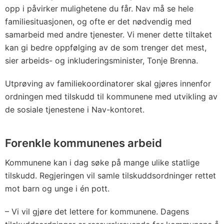
opp i påvirker mulighetene du får. Nav må se hele
familiesituasjonen, og ofte er det nødvendig med
samarbeid med andre tjenester. Vi mener dette tiltaket
kan gi bedre oppfølging av de som trenger det mest,
sier arbeids- og inkluderingsminister, Tonje Brenna.
Utprøving av familiekoordinatorer skal gjøres innenfor
ordningen med tilskudd til kommunene med utvikling av
de sosiale tjenestene i Nav-kontoret.
Forenkle kommunenes arbeid
Kommunene kan i dag søke på mange ulike statlige
tilskudd. Regjeringen vil samle tilskuddsordninger rettet
mot barn og unge i én pott.
– Vi vil gjøre det lettere for kommunene. Dagens