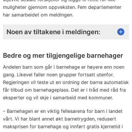
muligheter gjennom oppveksten. Fem departementer
har samarbeidet om meldingen.
Noen av tiltakene i meldingen:
Bedre og mer tilgjengelige barnehager
Andelen barn som går i barnehage er høyere enn noen
gang. Likevel faller noen grupper fortsatt utenfor.
Regjeringen vil teste ut en ordning der barna automatisk
får tilbud om barnehageplass. Det er i tråd med råd fra
eksperter og vil skje i samarbeid med kommuner.
– Barnehagen er en viktig fellesarena for barn i landet
vårt. Vi har blant annet økt barnetrygden, redusert
maksprisen for barnehage og innført gratis kjernetid i