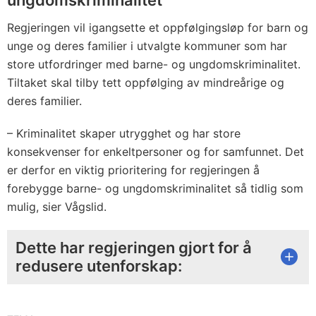
Regjeringen vil igangsette et oppfølgingsløp for barn og
unge og deres familier i utvalgte kommuner som har
store utfordringer med barne- og ungdomskriminalitet.
Tiltaket skal tilby tett oppfølging av mindreårige og
deres familier.
– Kriminalitet skaper utrygghet og har store
konsekvenser for enkeltpersoner og for samfunnet. Det
er derfor en viktig prioritering for regjeringen å
forebygge barne- og ungdomskriminalitet så tidlig som
mulig, sier Vågslid.
Dette har regjeringen gjort for å
redusere utenforskap: