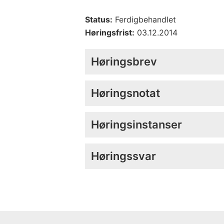
Status:
Ferdigbehandlet
Høringsfrist:
03.12.2014
Høringsbrev
Høringsnotat
Høringsinstanser
Høringssvar