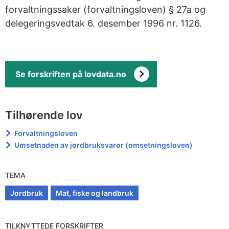
forvaltningssaker (forvaltningsloven) § 27a og
delegeringsvedtak 6. desember 1996 nr. 1126.
Se forskriften på lovdata.no
Tilhørende lov
Forvaltningsloven
Umsetnaden av jordbruksvaror (omsetningsloven)
TEMA
Jordbruk
Mat, fiske og landbruk
TILKNYTTEDE FORSKRIFTER