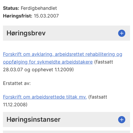
Status:
Ferdigbehandlet
Høringsfrist:
15.03.2007
Høringsbrev
Forskrift om avklaring, arbeidsrettet rehabilitering og
oppfølging for sykmeldte arbeidstakere
(fastsatt
28.03.07 og opphevet 1.1.2009)
Erstattet av:
Forskrift om arbeidsrettede tiltak mv.
(fastsatt
11.12.2008)
Høringsinstanser