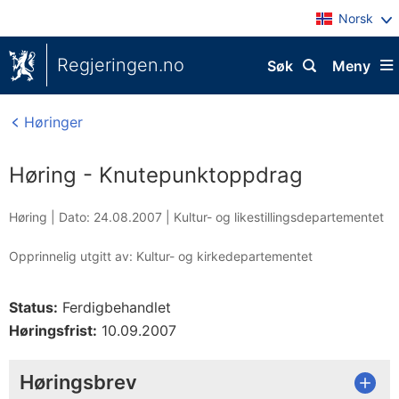
Norsk
Regjeringen.no
Søk
Meny
Høringer
Høring - Knutepunktoppdrag
Høring |
Dato: 24.08.2007
|
Kultur- og likestillingsdepartementet
Opprinnelig utgitt av: Kultur- og kirkedepartementet
Status:
Ferdigbehandlet
Høringsfrist:
10.09.2007
Høringsbrev