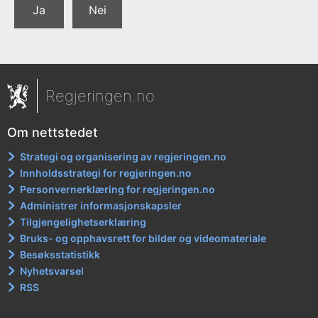
Ja
Nei
Regjeringen.no
Om nettstedet
Strategi og organisering av regjeringen.no
Innholdsstrategi for regjeringen.no
Personvernerklæring for regjeringen.no
Administrer informasjonskapsler
Tilgjengelighetserklæring
Bruks- og opphavsrett for bilder og videomateriale
Besøksstatistikk
Nyhetsvarsel
RSS