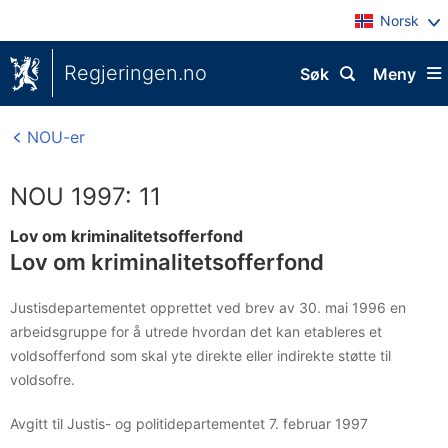
Norsk
Regjeringen.no
Søk
Meny
NOU-er
NOU 1997: 11
Lov om kriminalitetsofferfond
Lov om kriminalitetsofferfond
Justisdepartementet opprettet ved brev av 30. mai 1996 en
arbeidsgruppe for å utrede hvordan det kan etableres et
voldsofferfond som skal yte direkte eller indirekte støtte til
voldsofre.
Avgitt til Justis- og politidepartementet 7. februar 1997