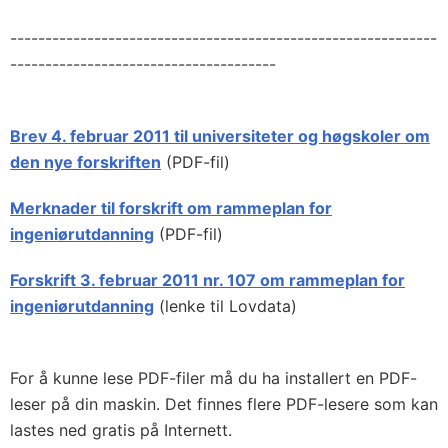
-------------------------------------------------------------
--------------------------------------
Brev 4. februar 2011 til universiteter og høgskoler om
den nye forskriften
(PDF-fil)
Merknader til forskrift om rammeplan for
ingeniørutdanning
(PDF-fil)
Forskrift 3. februar 2011 nr. 107 om rammeplan for
ingeniørutdanning
(lenke til Lovdata)
For å kunne lese PDF-filer må du ha installert en PDF-
leser på din maskin. Det finnes flere PDF-lesere som kan
lastes ned gratis på Internett.