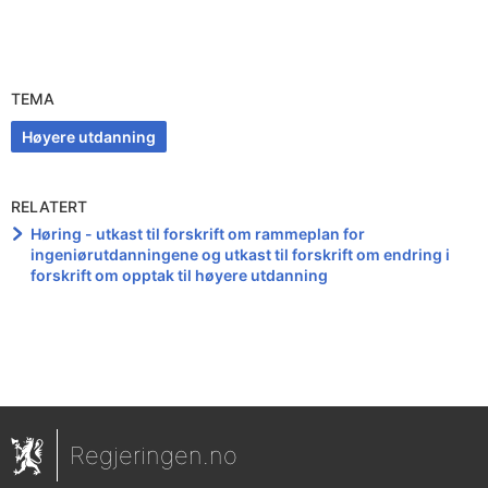
TEMA
Høyere utdanning
RELATERT
Høring - utkast til forskrift om rammeplan for
ingeniørutdanningene og utkast til forskrift om endring i
forskrift om opptak til høyere utdanning
Regjeringen.no