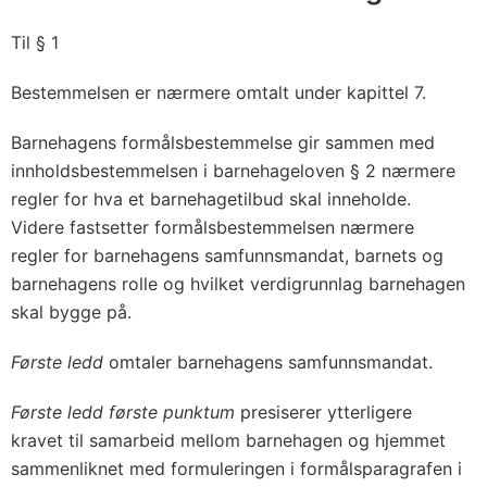
Til § 1
Bestemmelsen er nærmere omtalt under kapittel 7.
Barnehagens formålsbestemmelse gir sammen med
innholdsbestemmelsen i barnehageloven § 2 nærmere
regler for hva et barnehagetilbud skal inneholde.
Videre fastsetter formålsbestemmelsen nærmere
regler for barnehagens samfunnsmandat, barnets og
barnehagens rolle og hvilket verdigrunnlag barnehagen
skal bygge på.
Første ledd
omtaler barnehagens samfunnsmandat.
Første ledd første punktum
presiserer ytterligere
kravet til samarbeid mellom barnehagen og hjemmet
sammenliknet med formuleringen i formålsparagrafen i