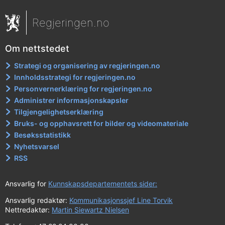
Regjeringen.no
Om nettstedet
Strategi og organisering av regjeringen.no
Innholdsstrategi for regjeringen.no
Personvernerklæring for regjeringen.no
Administrer informasjonskapsler
Tilgjengelighetserklæring
Bruks- og opphavsrett for bilder og videomateriale
Besøksstatistikk
Nyhetsvarsel
RSS
Ansvarlig for
Kunnskapsdepartementets sider:
Ansvarlig redaktør:
Kommunikasjonssjef Line Torvik
Nettredaktør:
Martin Siewartz Nielsen