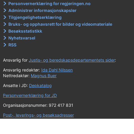
Personvernerklæring for regjeringen.no
Administrer informasjonskapsler
Tilgjengelighetserklæring
Bruks- og opphavsrett for bilder og videomateriale
Besøksstatistikk
Nyhetsvarsel
RSS
Ansvarlig for
Justis- og beredskapsdepartementets sider
:
Ansvarlig redaktør:
Ida Dahl Nilssen
Nettredaktør:
Magnus Buer
Ansatte i JD:
Depkatalog
Personvernerklæring for JD
Organisasjonsnummer: 972 417 831
Post-, leverings- og besøksadresser