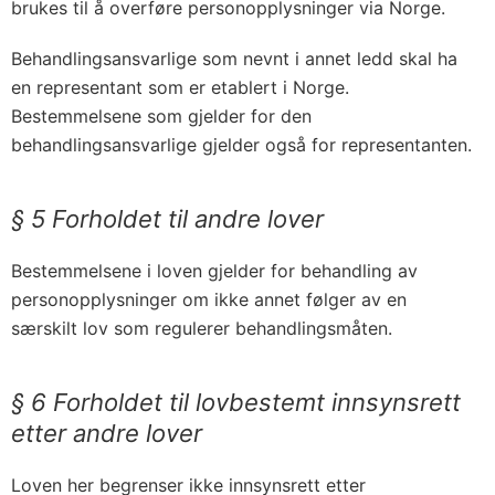
brukes til å overføre personopplysninger via Norge.
Behandlingsansvarlige som nevnt i annet ledd skal ha
en representant som er etablert i Norge.
Bestemmelsene som gjelder for den
behandlingsansvarlige gjelder også for representanten.
§ 5 Forholdet til andre lover
Bestemmelsene i loven gjelder for behandling av
personopplysninger om ikke annet følger av en
særskilt lov som regulerer behandlingsmåten.
§ 6 Forholdet til lovbestemt innsynsrett
etter andre lover
Loven her begrenser ikke innsynsrett etter