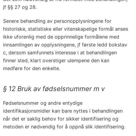
jf §§ 27 og 28.
Senere behandling av personopplysningene for
historiske, statistiske eller vitenskapelige formål anses
ikke uforenlig med de opprinnelige formålene med
innsamlingen av opplysningene, jf første ledd bokstav
c, dersom samfunnets interesse i at behandlingen
finner sted, klart overstiger ulempene den kan
medføre for den enkelte.
§ 12 Bruk av fødselsnummer m v
Fødselsnummer og andre entydige
identifikasjonsmidler kan bare nyttes i behandlingen
når det er saklig behov for sikker identifisering og
metoden er nødvendig for å oppnå slik identifisering.