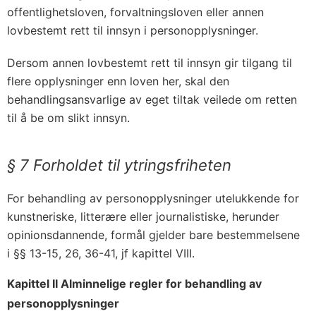
offentlighetsloven, forvaltningsloven eller annen
lovbestemt rett til innsyn i personopplysninger.
Dersom annen lovbestemt rett til innsyn gir tilgang til
flere opplysninger enn loven her, skal den
behandlingsansvarlige av eget tiltak veilede om retten
til å be om slikt innsyn.
§ 7 Forholdet til ytringsfriheten
For behandling av personopplysninger utelukkende for
kunstneriske, litterære eller journalistiske, herunder
opinionsdannende, formål gjelder bare bestemmelsene
i §§ 13-15, 26, 36-41, jf kapittel VIII.
Kapittel II Alminnelige regler for behandling av
personopplysninger