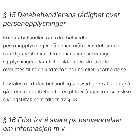
§ 15 Databehandlerens rådighet over
personopplysninger
En databehandler kan ikke behandle
personopplysninger på annen måte enn det som er
skriftlig avtalt med den behandlingsansvarlige.
Opplysningene kan heller ikke uten slik avtale
overlates til noen andre for lagring eller bearbeidelse.
I avtalen med den behandlingsansvarlige skal det også
gå frem at databehandleren plikter å gjennomføre slike
sikringstiltak som følger av § 13.
§ 16 Frist for å svare på henvendelser
om informasjon m v