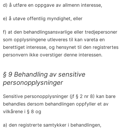
d) å utføre en oppgave av allmenn interesse,
e) å utøve offentlig myndighet, eller
f) at den behandlingsansvarlige eller tredjepersoner
som opplysningene utleveres til kan vareta en
berettiget interesse, og hensynet til den registrertes
personvern ikke overstiger denne interessen.
§ 9 Behandling av sensitive
personopplysninger
Sensitive personopplysninger (jf § 2 nr 8) kan bare
behandles dersom behandlingen oppfyller et av
vilkårene i § 8 og
a) den registrerte samtykker i behandlingen,