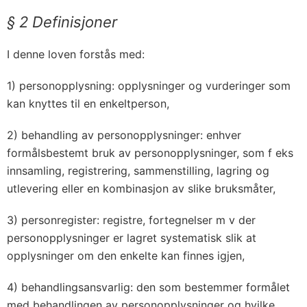
§ 2 Definisjoner
I denne loven forstås med:
1) personopplysning: opplysninger og vurderinger som
kan knyttes til en enkeltperson,
2) behandling av personopplysninger: enhver
formålsbestemt bruk av personopplysninger, som f eks
innsamling, registrering, sammenstilling, lagring og
utlevering eller en kombinasjon av slike bruksmåter,
3) personregister: registre, fortegnelser m v der
personopplysninger er lagret systematisk slik at
opplysninger om den enkelte kan finnes igjen,
4) behandlingsansvarlig: den som bestemmer formålet
med behandlingen av personopplysninger og hvilke