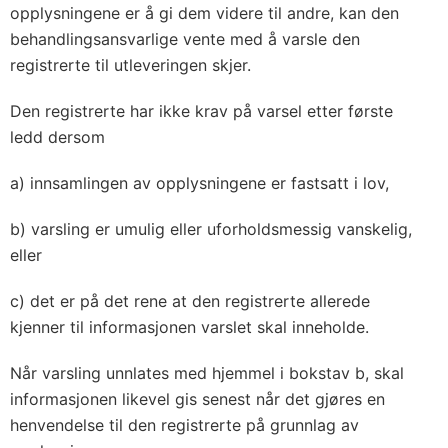
opplysningene er å gi dem videre til andre, kan den
behandlingsansvarlige vente med å varsle den
registrerte til utleveringen skjer.
Den registrerte har ikke krav på varsel etter første
ledd dersom
a) innsamlingen av opplysningene er fastsatt i lov,
b) varsling er umulig eller uforholdsmessig vanskelig,
eller
c) det er på det rene at den registrerte allerede
kjenner til informasjonen varslet skal inneholde.
Når varsling unnlates med hjemmel i bokstav b, skal
informasjonen likevel gis senest når det gjøres en
henvendelse til den registrerte på grunnlag av