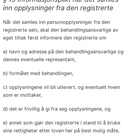
inn opplysninger fra den registrerte
Når det samles inn personopplysninger fra den
registrerte selv, skal den behandlingsansvarlige av
eget tiltak først informere den registrerte om
a) navn og adresse på den behandlingsansvarlige og
dennes eventuelle representant,
b) formålet med behandlingen,
c) opplysningene vil bli utlevert, og eventuelt hvem
som er mottaker,
d) det er frivillig å gi fra seg opplysningene, og
e) annet som gjør den registrerte i stand til å bruke
sine rettigheter etter loven her på best mulig måte,