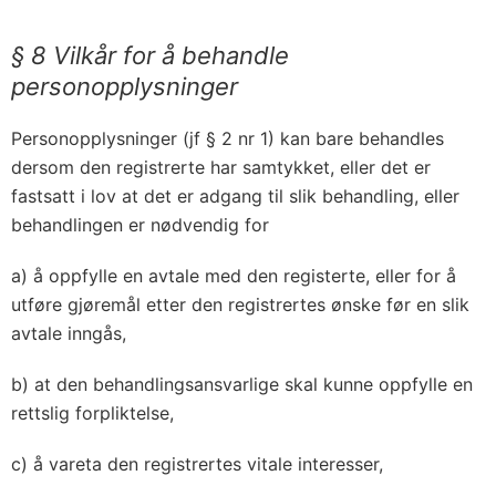
§ 8 Vilkår for å behandle
personopplysninger
Personopplysninger (jf § 2 nr 1) kan bare behandles
dersom den registrerte har samtykket, eller det er
fastsatt i lov at det er adgang til slik behandling, eller
behandlingen er nødvendig for
a) å oppfylle en avtale med den registerte, eller for å
utføre gjøremål etter den registrertes ønske før en slik
avtale inngås,
b) at den behandlingsansvarlige skal kunne oppfylle en
rettslig forpliktelse,
c) å vareta den registrertes vitale interesser,