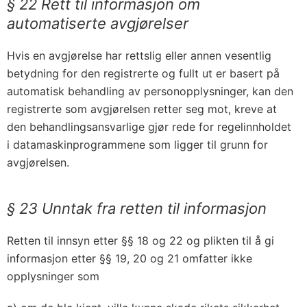
§ 22 Rett til informasjon om
automatiserte avgjørelser
Hvis en avgjørelse har rettslig eller annen vesentlig
betydning for den registrerte og fullt ut er basert på
automatisk behandling av personopplysninger, kan den
registrerte som avgjørelsen retter seg mot, kreve at
den behandlingsansvarlige gjør rede for regelinnholdet
i datamaskinprogrammene som ligger til grunn for
avgjørelsen.
§ 23 Unntak fra retten til informasjon
Retten til innsyn etter §§ 18 og 22 og plikten til å gi
informasjon etter §§ 19, 20 og 21 omfatter ikke
opplysninger som