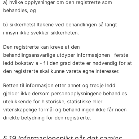
a) hvilke opplysninger om den registrerte som
behandles, og
b) sikkerhetstiltakene ved behandlingen så langt
innsyn ikke svekker sikkerheten.
Den registrerte kan kreve at den
behandlingsansvarlige utdyper informasjonen i første
ledd bokstav a - f i den grad dette er nødvendig for at
den registrerte skal kunne vareta egne interesser.
Retten til informasjon etter annet og tredje ledd
gjelder ikke dersom personopplysningene behandles
utelukkende for historiske, statistiske eller
vitenskapelige formål og behandlingen ikke får noen
direkte betydning for den registrerte.
§ 19 Informasjonsplikt når det samles