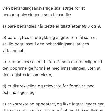
Den behandlingsansvarlige skal sørge for at
personopplysningene som behandles
a) bare behandles når dette er tillatt etter §§ 8 og 9,
b) bare nyttes til uttrykkelig angitte formål som er
saklig begrunnet i den behandlingsansvarliges
virksomhet,
c) ikke brukes senere til formål som er uforenlig med
det opprinnelige formålet med innsamlingen, uten at
den registrerte samtykker,
d) er tilstrekkelige og relevante for formålet med
behandlingen, og
e) er korrekte og oppdatert, og ikke lagres lenger enn
det som nødvendig ut fra formålet med behandlingen,