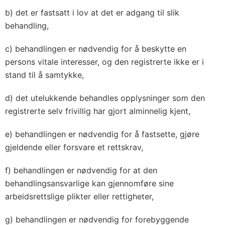
b) det er fastsatt i lov at det er adgang til slik
behandling,
c) behandlingen er nødvendig for å beskytte en
persons vitale interesser, og den registrerte ikke er i
stand til å samtykke,
d) det utelukkende behandles opplysninger som den
registrerte selv frivillig har gjort alminnelig kjent,
e) behandlingen er nødvendig for å fastsette, gjøre
gjeldende eller forsvare et rettskrav,
f) behandlingen er nødvendig for at den
behandlingsansvarlige kan gjennomføre sine
arbeidsrettslige plikter eller rettigheter,
g) behandlingen er nødvendig for forebyggende