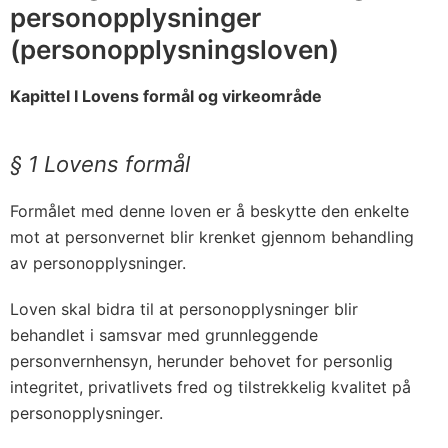
personopplysninger
(personopplysningsloven)
Kapittel I Lovens formål og virkeområde
§ 1 Lovens formål
Formålet med denne loven er å beskytte den enkelte
mot at personvernet blir krenket gjennom behandling
av personopplysninger.
Loven skal bidra til at personopplysninger blir
behandlet i samsvar med grunnleggende
personvernhensyn, herunder behovet for personlig
integritet, privatlivets fred og tilstrekkelig kvalitet på
personopplysninger.