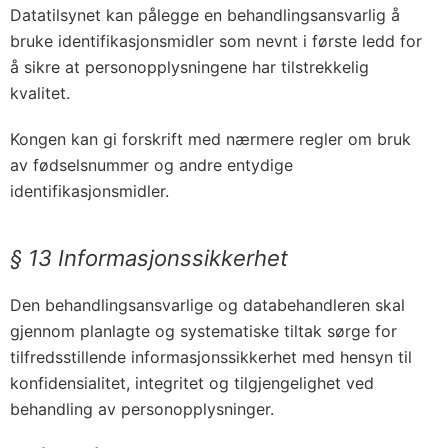
Datatilsynet kan pålegge en behandlingsansvarlig å
bruke identifikasjonsmidler som nevnt i første ledd for
å sikre at personopplysningene har tilstrekkelig
kvalitet.
Kongen kan gi forskrift med nærmere regler om bruk
av fødselsnummer og andre entydige
identifikasjonsmidler.
§ 13 Informasjonssikkerhet
Den behandlingsansvarlige og databehandleren skal
gjennom planlagte og systematiske tiltak sørge for
tilfredsstillende informasjonssikkerhet med hensyn til
konfidensialitet, integritet og tilgjengelighet ved
behandling av personopplysninger.