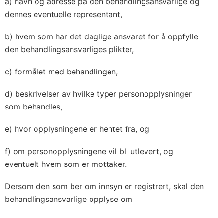
a) navn og adresse på den behandlingsansvarlige og
dennes eventuelle representant,
b) hvem som har det daglige ansvaret for å oppfylle
den behandlingsansvarliges plikter,
c) formålet med behandlingen,
d) beskrivelser av hvilke typer personopplysninger
som behandles,
e) hvor opplysningene er hentet fra, og
f) om personopplysningene vil bli utlevert, og
eventuelt hvem som er mottaker.
Dersom den som ber om innsyn er registrert, skal den
behandlingsansvarlige opplyse om