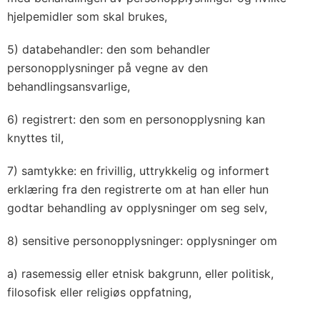
hjelpemidler som skal brukes,
5) databehandler: den som behandler
personopplysninger på vegne av den
behandlingsansvarlige,
6) registrert: den som en personopplysning kan
knyttes til,
7) samtykke: en frivillig, uttrykkelig og informert
erklæring fra den registrerte om at han eller hun
godtar behandling av opplysninger om seg selv,
8) sensitive personopplysninger: opplysninger om
a) rasemessig eller etnisk bakgrunn, eller politisk,
filosofisk eller religiøs oppfatning,