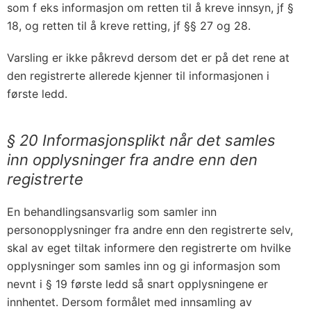
som f eks informasjon om retten til å kreve innsyn, jf §
18, og retten til å kreve retting, jf §§ 27 og 28.
Varsling er ikke påkrevd dersom det er på det rene at
den registrerte allerede kjenner til informasjonen i
første ledd.
§ 20 Informasjonsplikt når det samles
inn opplysninger fra andre enn den
registrerte
En behandlingsansvarlig som samler inn
personopplysninger fra andre enn den registrerte selv,
skal av eget tiltak informere den registrerte om hvilke
opplysninger som samles inn og gi informasjon som
nevnt i § 19 første ledd så snart opplysningene er
innhentet. Dersom formålet med innsamling av