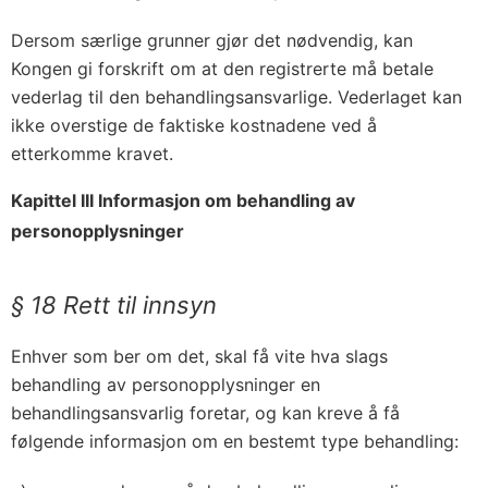
Dersom særlige grunner gjør det nødvendig, kan
Kongen gi forskrift om at den registrerte må betale
vederlag til den behandlingsansvarlige. Vederlaget kan
ikke overstige de faktiske kostnadene ved å
etterkomme kravet.
Kapittel III Informasjon om behandling av
personopplysninger
§ 18 Rett til innsyn
Enhver som ber om det, skal få vite hva slags
behandling av personopplysninger en
behandlingsansvarlig foretar, og kan kreve å få
følgende informasjon om en bestemt type behandling: