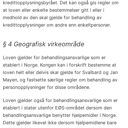
kredittopplysningsbyrået. Det kan også gis regler om
at loven eller enkelte bestemmelser gitt i eller i
medhold av den skal gjelde for behandling av
kredittopplysninger om andre enn enkeltpersoner.
§ 4 Geografisk virkeområde
Loven gjelder for behandlingsansvarlige som er
etablert i Norge. Kongen kan i forskrift bestemme at
loven helt eller delvis skal gjelde for Svalbard og Jan
Mayen, og fastsette særlige regler om behandling av
personopplysninger for disse områdene.
Loven gjelder også for behandlingsansvarlige som er
etablert i stater utenfor EØS-området dersom den
behandlingsansvarlige benytter hjelpemidler i Norge.
Dette gjelder likevel ikke dersom hjelpemidlene bare