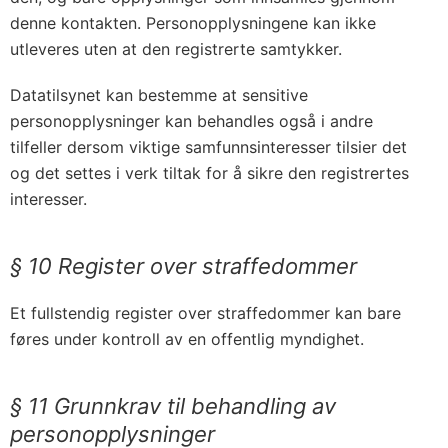
denne kontakten. Personopplysningene kan ikke
utleveres uten at den registrerte samtykker.
Datatilsynet kan bestemme at sensitive
personopplysninger kan behandles også i andre
tilfeller dersom viktige samfunnsinteresser tilsier det
og det settes i verk tiltak for å sikre den registrertes
interesser.
§ 10 Register over straffedommer
Et fullstendig register over straffedommer kan bare
føres under kontroll av en offentlig myndighet.
§ 11 Grunnkrav til behandling av
personopplysninger