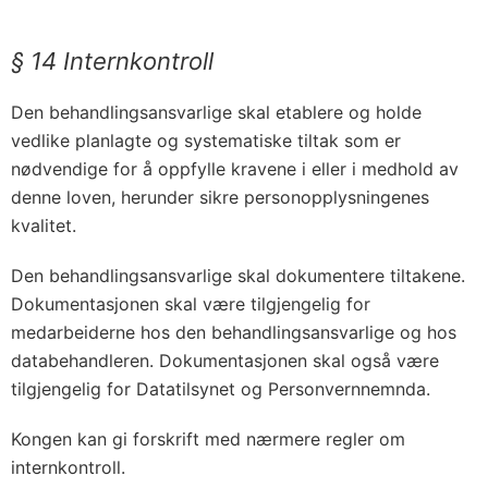
§ 14 Internkontroll
Den behandlingsansvarlige skal etablere og holde
vedlike planlagte og systematiske tiltak som er
nødvendige for å oppfylle kravene i eller i medhold av
denne loven, herunder sikre personopplysningenes
kvalitet.
Den behandlingsansvarlige skal dokumentere tiltakene.
Dokumentasjonen skal være tilgjengelig for
medarbeiderne hos den behandlingsansvarlige og hos
databehandleren. Dokumentasjonen skal også være
tilgjengelig for Datatilsynet og Personvernnemnda.
Kongen kan gi forskrift med nærmere regler om
internkontroll.