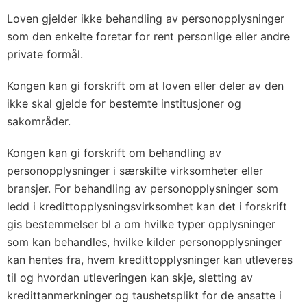
Loven gjelder ikke behandling av personopplysninger
som den enkelte foretar for rent personlige eller andre
private formål.
Kongen kan gi forskrift om at loven eller deler av den
ikke skal gjelde for bestemte institusjoner og
sakområder.
Kongen kan gi forskrift om behandling av
personopplysninger i særskilte virksomheter eller
bransjer. For behandling av personopplysninger som
ledd i kredittopplysningsvirksomhet kan det i forskrift
gis bestemmelser bl a om hvilke typer opplysninger
som kan behandles, hvilke kilder personopplysninger
kan hentes fra, hvem kredittopplysninger kan utleveres
til og hvordan utleveringen kan skje, sletting av
kredittanmerkninger og taushetsplikt for de ansatte i