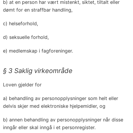
b) at en person har vært mistenkt, siktet, tiltalt eller
dømt for en straffbar handling,
c) helseforhold,
d) seksuelle forhold,
e) medlemskap i fagforeninger.
§ 3 Saklig virkeområde
Loven gjelder for
a) behandling av personopplysninger som helt eller
delvis skjer med elektroniske hjelpemidler, og
b) annen behandling av personopplysninger når disse
inngår eller skal inngå i et personregister.