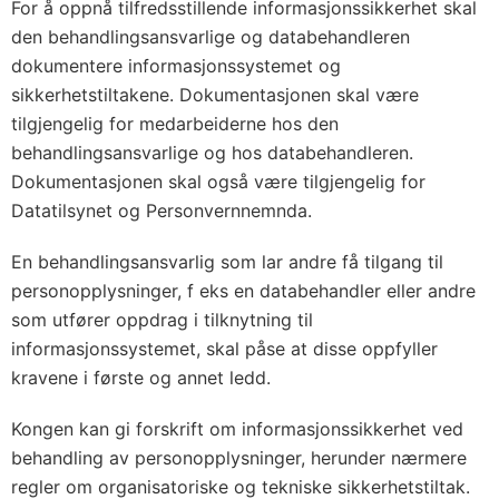
For å oppnå tilfredsstillende informasjonssikkerhet skal
den behandlingsansvarlige og databehandleren
dokumentere informasjonssystemet og
sikkerhetstiltakene. Dokumentasjonen skal være
tilgjengelig for medarbeiderne hos den
behandlingsansvarlige og hos databehandleren.
Dokumentasjonen skal også være tilgjengelig for
Datatilsynet og Personvernnemnda.
En behandlingsansvarlig som lar andre få tilgang til
personopplysninger, f eks en databehandler eller andre
som utfører oppdrag i tilknytning til
informasjonssystemet, skal påse at disse oppfyller
kravene i første og annet ledd.
Kongen kan gi forskrift om informasjonssikkerhet ved
behandling av personopplysninger, herunder nærmere
regler om organisatoriske og tekniske sikkerhetstiltak.