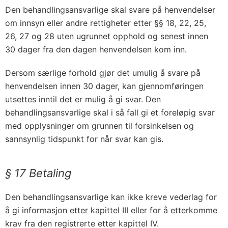
Den behandlingsansvarlige skal svare på henvendelser
om innsyn eller andre rettigheter etter §§ 18, 22, 25,
26, 27 og 28 uten ugrunnet opphold og senest innen
30 dager fra den dagen henvendelsen kom inn.
Dersom særlige forhold gjør det umulig å svare på
henvendelsen innen 30 dager, kan gjennomføringen
utsettes inntil det er mulig å gi svar. Den
behandlingsansvarlige skal i så fall gi et foreløpig svar
med opplysninger om grunnen til forsinkelsen og
sannsynlig tidspunkt for når svar kan gis.
§ 17 Betaling
Den behandlingsansvarlige kan ikke kreve vederlag for
å gi informasjon etter kapittel III eller for å etterkomme
krav fra den registrerte etter kapittel IV.