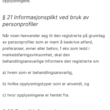
opplysningene.
§ 21 Informasjonsplikt ved bruk av
personprofiler
Når noen henvender seg til den registrerte på grunnlag
av personprofiler som er ment å beskrive atferd,
preferanser, evner eller behov, f eks som ledd i
markedsføringsvirksomhet, skal den
behandlingsansvarlige informere den registrerte om
a) hvem som er behandlingsansvarlig,
b) hvilke opplysningstyper som er anvendt, og
c) hvor opplysningene er hentet fra.