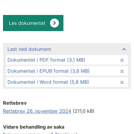
Les dokumentet
Last ned dokument
Dokumentet i PDF format (3,1 MB)
Dokumentet i EPUB format (3,8 MB)
Dokumentet i Word format (5,8 MB)
Rettebrev
Rettebrev 26. november 2024
(211,0 kB)
Vidare behandling av saka