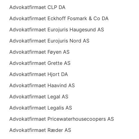
Advokatfirmaet CLP DA
Advokatfirmaet Eckhoff Fosmark & Co DA
Advokatfirmaet Eurojuris Haugesund AS
Advokatfirmaet Eurojuris Nord AS
Advokatfirmaet Føyen AS
Advokatfirmaet Grette AS
Advokatfirmaet Hjort DA
Advokatfirmaet Haavind AS
Advokatfirmaet Legal AS
Advokatfirmaet Legalis AS
Advokatfirmaet Pricewaterhousecoopers AS
Advokatfirmaet Ræder AS