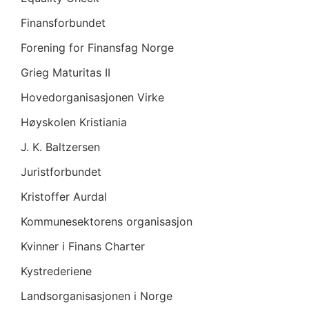
Finansforbundet
Forening for Finansfag Norge
Grieg Maturitas II
Hovedorganisasjonen Virke
Høyskolen Kristiania
J. K. Baltzersen
Juristforbundet
Kristoffer Aurdal
Kommunesektorens organisasjon
Kvinner i Finans Charter
Kystrederiene
Landsorganisasjonen i Norge