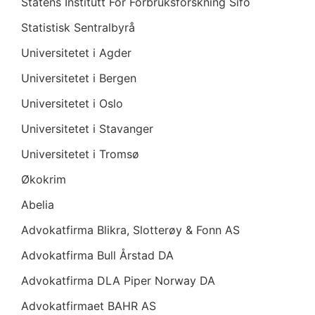
Statens Institutt For Forbruksforskning Sifo
Statistisk Sentralbyrå
Universitetet i Agder
Universitetet i Bergen
Universitetet i Oslo
Universitetet i Stavanger
Universitetet i Tromsø
Økokrim
Abelia
Advokatfirma Blikra, Slotterøy & Fonn AS
Advokatfirma Bull Årstad DA
Advokatfirma DLA Piper Norway DA
Advokatfirmaet BAHR AS