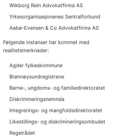
Wikborg Rein Advokatfirma AS
Yrkesorganisasjonenes Sentralforbund
Aabø-Evensen & Co Advokatfirma AS
Følgende instanser har kommet med
realitetsmerknader:
Agder fylkeskommune
Brønnøysundregistrene
Barne-, ungdoms- og familiedirektoratet
Diskrimineringsnemnda
Integrerings- og mangfoldsdirektoratet
Likestillings- og diskrimineringsombudet
Regelrådet