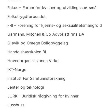
Fokus – Forum for kvinner og utviklingsspørsmål
Folketrygdforbundet
FRI – Forening for kjønns- og seksualitetsmangfold
Garmann, Mitchell & Co Advokatfirma DA
Gjøvik og Omegn Boligbyggelag
Handelshøyskolen BI
Hovedorganisasjonen Virke
IKT-Norge
Institutt For Samfunnsforskning
Jenter og teknologi
JURK – Juridisk rådgivning for kvinner
Jussbuss