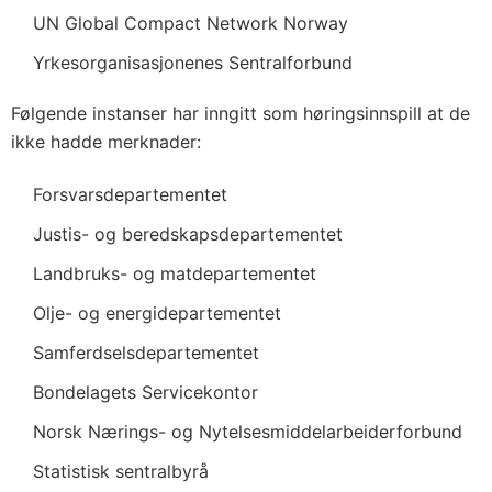
UN Global Compact Network Norway
Yrkesorganisasjonenes Sentralforbund
Følgende instanser har inngitt som høringsinnspill at de
ikke hadde merknader:
Forsvarsdepartementet
Justis- og beredskapsdepartementet
Landbruks- og matdepartementet
Olje- og energidepartementet
Samferdselsdepartementet
Bondelagets Servicekontor
Norsk Nærings- og Nytelsesmiddelarbeiderforbund
Statistisk sentralbyrå