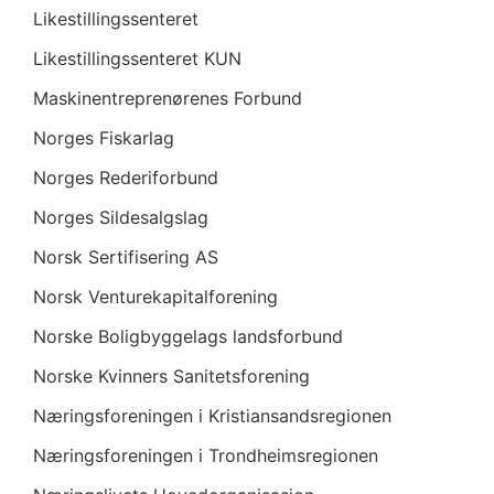
Likestillingssenteret
Likestillingssenteret KUN
Maskinentreprenørenes Forbund
Norges Fiskarlag
Norges Rederiforbund
Norges Sildesalgslag
Norsk Sertifisering AS
Norsk Venturekapitalforening
Norske Boligbyggelags landsforbund
Norske Kvinners Sanitetsforening
Næringsforeningen i Kristiansandsregionen
Næringsforeningen i Trondheimsregionen