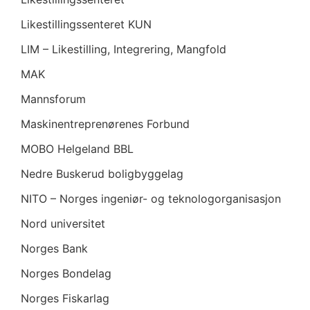
Likestillingssenteret KUN
LIM – Likestilling, Integrering, Mangfold
MAK
Mannsforum
Maskinentreprenørenes Forbund
MOBO Helgeland BBL
Nedre Buskerud boligbyggelag
NITO – Norges ingeniør- og teknologorganisasjon
Nord universitet
Norges Bank
Norges Bondelag
Norges Fiskarlag