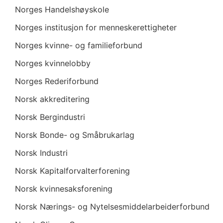
Norges Handelshøyskole
Norges institusjon for menneskerettigheter
Norges kvinne- og familieforbund
Norges kvinnelobby
Norges Rederiforbund
Norsk akkreditering
Norsk Bergindustri
Norsk Bonde- og Småbrukarlag
Norsk Industri
Norsk Kapitalforvalterforening
Norsk kvinnesaksforening
Norsk Nærings- og Nytelsesmiddelarbeiderforbund