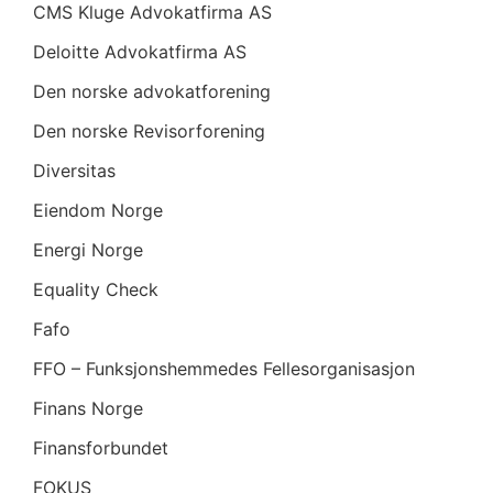
CMS Kluge Advokatfirma AS
Deloitte Advokatfirma AS
Den norske advokatforening
Den norske Revisorforening
Diversitas
Eiendom Norge
Energi Norge
Equality Check
Fafo
FFO – Funksjonshemmedes Fellesorganisasjon
Finans Norge
Finansforbundet
FOKUS