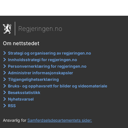
Regjeringen.no
Om nettstedet
Strategi og organisering av regjeringen.no
Innholdsstrategi for regjeringen.no
Personvernerklæring for regjeringen.no
Administrer informasjonskapsler
Tilgjengelighetserklæring
Bruks- og opphavsrett for bilder og videomateriale
Besøksstatistikk
Nyhetsvarsel
RSS
Ansvarlig for
Samferdselsdepartementets sider: