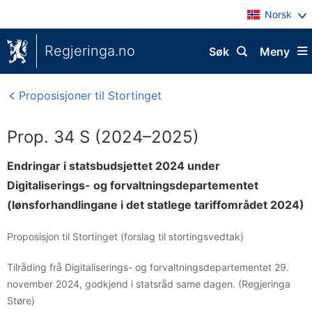
Norsk
Regjeringa.no
Søk
Meny
Proposisjoner til Stortinget
Prop. 34 S (2024–2025)
Endringar i statsbudsjettet 2024 under
Digitaliserings- og forvaltningsdepartementet
(lønsforhandlingane i det statlege tariffområdet 2024)
Proposisjon til Stortinget (forslag til stortingsvedtak)
Tilråding frå Digitaliserings- og forvaltningsdepartementet 29.
november 2024, godkjend i statsråd same dagen. (Regjeringa
Støre)