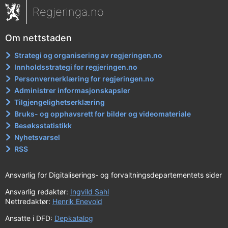
Regjeringa.no
Om nettstaden
Strategi og organisering av regjeringen.no
Innholdsstrategi for regjeringen.no
Personvernerklæring for regjeringen.no
Administrer informasjonskapsler
Tilgjengelighetserklæring
Bruks- og opphavsrett for bilder og videomateriale
Besøksstatistikk
Nyhetsvarsel
RSS
Ansvarlig for Digitaliserings- og forvaltningsdepartementets sider
Ansvarlig redaktør:
Ingvild Sahl
Nettredaktør:
Henrik Enevold
Ansatte i DFD:
Depkatalog