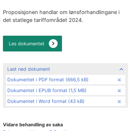
Proposisjonen handlar om lønsforhandlingane i
det statlege tariffområdet 2024.
Les dokumentet
Last ned dokument
Dokumentet i PDF format (666,5 kB)
Dokumentet i EPUB format (1,5 MB)
Dokumentet i Word format (43 kB)
Vidare behandling av saka