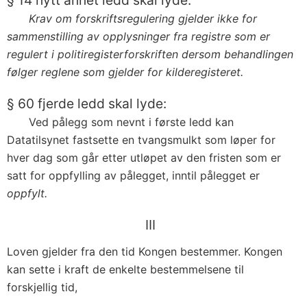
Krav om forskriftsregulering gjelder ikke for
sammenstilling av opplysninger fra registre som er
regulert i politiregisterforskriften dersom behandlingen
følger reglene som gjelder for kilderegisteret.
§ 60 fjerde ledd skal lyde:
Ved pålegg som nevnt i første ledd kan
Datatilsynet fastsette en tvangsmulkt som løper for
hver dag som går etter utløpet av den fristen som er
satt for oppfylling av pålegget, inntil pålegget er
oppfylt.
III
Loven gjelder fra den tid Kongen bestemmer. Kongen
kan sette i kraft de enkelte bestemmelsene til
forskjellig tid,