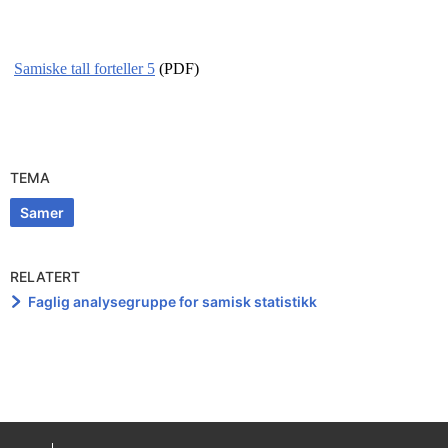
Samiske tall forteller 5
(PDF)
TEMA
Samer
RELATERT
Faglig analysegruppe for samisk statistikk