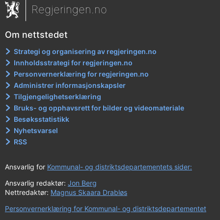
Regjeringen.no
Om nettstedet
Strategi og organisering av regjeringen.no
Innholdsstrategi for regjeringen.no
Personvernerklæring for regjeringen.no
Administrer informasjonskapsler
Tilgjengelighetserklæring
Bruks- og opphavsrett for bilder og videomateriale
Besøksstatistikk
Nyhetsvarsel
RSS
Ansvarlig for
Kommunal- og distriktsdepartementets sider:
Ansvarlig redaktør:
Jon Berg
Nettredaktør:
Magnus Skaara Drabløs
Personvernerklæring for Kommunal- og distriktsdepartementet