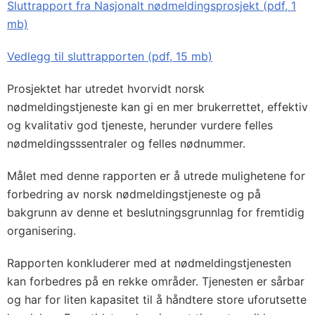
Sluttrapport fra Nasjonalt nødmeldingsprosjekt (pdf, 1
mb)
Vedlegg til sluttrapporten (pdf, 15 mb)
Prosjektet har utredet hvorvidt norsk
nødmeldingstjeneste kan gi en mer brukerrettet, effektiv
og kvalitativ god tjeneste, herunder vurdere felles
nødmeldingsssentraler og felles nødnummer.
Målet med denne rapporten er å utrede mulighetene for
forbedring av norsk nødmeldingstjeneste og på
bakgrunn av denne et beslutningsgrunnlag for fremtidig
organisering.
Rapporten konkluderer med at nødmeldingstjenesten
kan forbedres på en rekke områder. Tjenesten er sårbar
og har for liten kapasitet til å håndtere store uforutsette