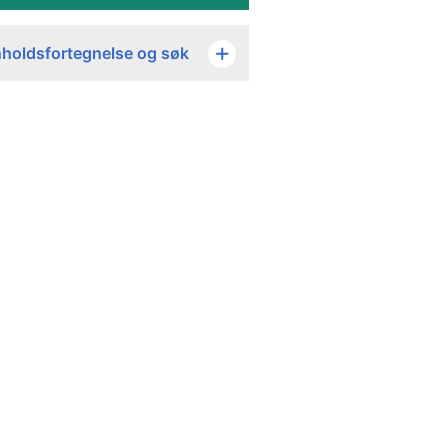
nholdsfortegnelse og søk