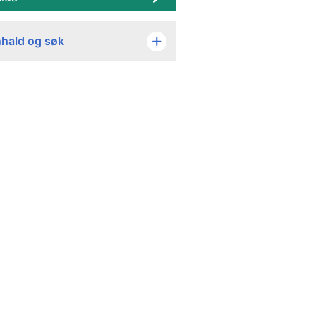
nhald og søk