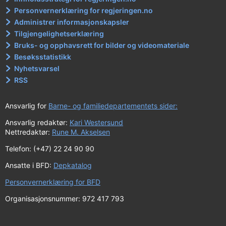
Personvernerklæring for regjeringen.no
Administrer informasjonskapsler
Tilgjengelighetserklæring
Bruks- og opphavsrett for bilder og videomateriale
Besøksstatistikk
Nyhetsvarsel
RSS
Ansvarlig for
Barne- og familiedepartementets sider:
Ansvarlig redaktør:
Kari Westersund
Nettredaktør:
Rune M. Akselsen
Telefon: (+47) 22 24 90 90
Ansatte i BFD:
Depkatalog
Personvernerklæring for BFD
Organisasjonsnummer: 972 417 793