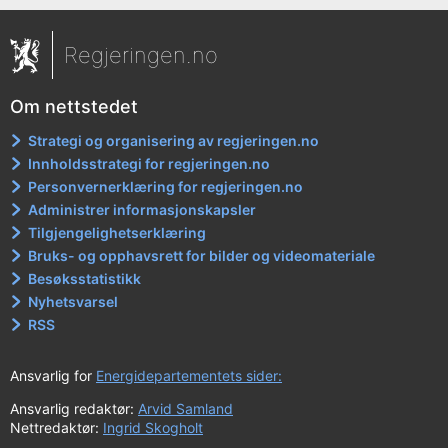
Regjeringen.no
Om nettstedet
Strategi og organisering av regjeringen.no
Innholdsstrategi for regjeringen.no
Personvernerklæring for regjeringen.no
Administrer informasjonskapsler
Tilgjengelighetserklæring
Bruks- og opphavsrett for bilder og videomateriale
Besøksstatistikk
Nyhetsvarsel
RSS
Ansvarlig for
Energidepartementets sider:
Ansvarlig redaktør:
Arvid Samland
Nettredaktør:
Ingrid Skogholt