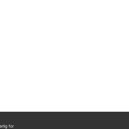
rlig for