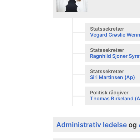
Statssekretær
Vegard Grøslie Wenn
Statssekretær
Ragnhild Sjoner Syrs
Statssekretær
Siri Martinsen (Ap)
Politisk rådgiver
Thomas Birkeland (
Administrativ ledelse
og