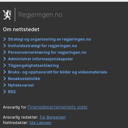
Regjeringen.no
Om nettstedet
Strategi og organisering av regjeringen.no
Innholdsstrategi for regjeringen.no
Personvernerklæring for regjeringen.no
Administrer informasjonskapsler
Tilgjengelighetserklæring
Bruks- og opphavsrett for bilder og videomateriale
Besøksstatistikk
Nyhetsvarsel
RSS
Finansdepartementets sider
Ansvarlig for
Ansvarlig redaktør:
Tor Borgersen
Nettredaktør:
Ida Laingen