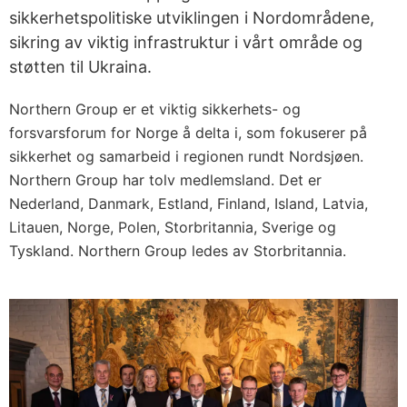
sikkerhetspolitiske utviklingen i Nordområdene,
sikring av viktig infrastruktur i vårt område og
støtten til Ukraina.
Northern Group er et viktig sikkerhets- og
forsvarsforum for Norge å delta i, som fokuserer på
sikkerhet og samarbeid i regionen rundt Nordsjøen.
Northern Group har tolv medlemsland. Det er
Nederland, Danmark, Estland, Finland, Island, Latvia,
Litauen, Norge, Polen, Storbritannia, Sverige og
Tyskland. Northern Group ledes av Storbritannia.