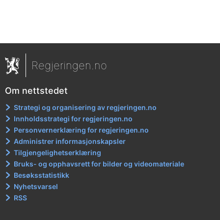
Regjeringen.no
Om nettstedet
Strategi og organisering av regjeringen.no
Innholdsstrategi for regjeringen.no
Personvernerklæring for regjeringen.no
Administrer informasjonskapsler
Tilgjengelighetserklæring
Bruks- og opphavsrett for bilder og videomateriale
Besøksstatistikk
Nyhetsvarsel
RSS