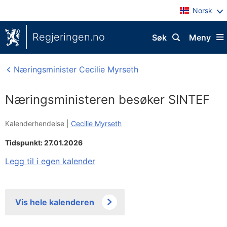
Norsk
Regjeringen.no
Søk
Meny
Næringsminister Cecilie Myrseth
Næringsministeren besøker SINTEF
Kalenderhendelse |
Cecilie Myrseth
Tidspunkt: 27.01.2026
Legg til i egen kalender
Vis hele kalenderen