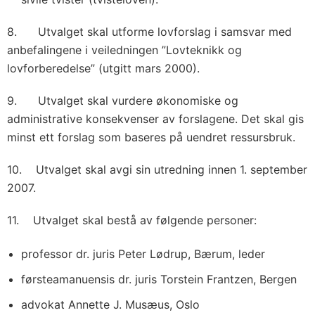
8. Utvalget skal utforme lovforslag i samsvar med
anbefalingene i veiledningen ”Lovteknikk og
lovforberedelse” (utgitt mars 2000).
9. Utvalget skal vurdere økonomiske og
administrative konsekvenser av forslagene. Det skal gis
minst ett forslag som baseres på uendret ressursbruk.
10. Utvalget skal avgi sin utredning innen 1. september
2007.
11. Utvalget skal bestå av følgende personer:
professor dr. juris Peter Lødrup, Bærum, leder
førsteamanuensis dr. juris Torstein Frantzen, Bergen
advokat Annette J. Musæus, Oslo