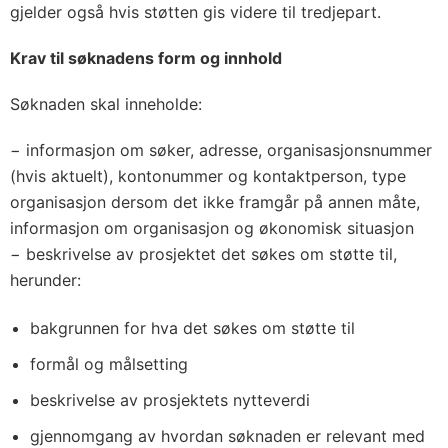
gjelder også hvis støtten gis videre til tredjepart.
Krav til søknadens form og innhold
Søknaden skal inneholde:
− informasjon om søker, adresse, organisasjonsnummer
(hvis aktuelt), kontonummer og kontaktperson, type
organisasjon dersom det ikke framgår på annen måte,
informasjon om organisasjon og økonomisk situasjon
− beskrivelse av prosjektet det søkes om støtte til,
herunder:
bakgrunnen for hva det søkes om støtte til
formål og målsetting
beskrivelse av prosjektets nytteverdi
gjennomgang av hvordan søknaden er relevant med