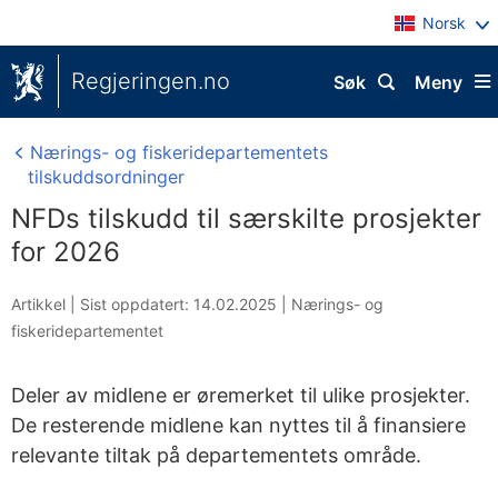
Norsk
Regjeringen.no
Søk
Meny
Nærings- og fiskeridepartementets
tilskuddsordninger
NFDs tilskudd til særskilte prosjekter
for 2026
Artikkel |
Sist oppdatert: 14.02.2025
|
Nærings- og
fiskeridepartementet
Deler av midlene er øremerket til ulike prosjekter.
De resterende midlene kan nyttes til å finansiere
relevante tiltak på departementets område.