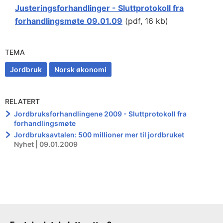
Justeringsforhandlinger - Sluttprotokoll fra
forhandlingsmøte 09.01.09
(pdf, 16 kb)
TEMA
Jordbruk
Norsk økonomi
RELATERT
Jordbruksforhandlingene 2009 - Sluttprotokoll fra
forhandlingsmøte
Jordbruksavtalen: 500 millioner mer til jordbruket
Nyhet | 09.01.2009