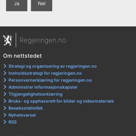
Ja
Nei
Regjeringen.no
Om nettstedet
Strategi og organisering av regjeringen.no
Innholdsstrategi for regjeringen.no
Personvernerklæring for regjeringen.no
Administrer informasjonskapsler
Tilgjengelighetserklæring
Bruks- og opphavsrett for bilder og videomateriale
Besøksstatistikk
Nyhetsvarsel
RSS