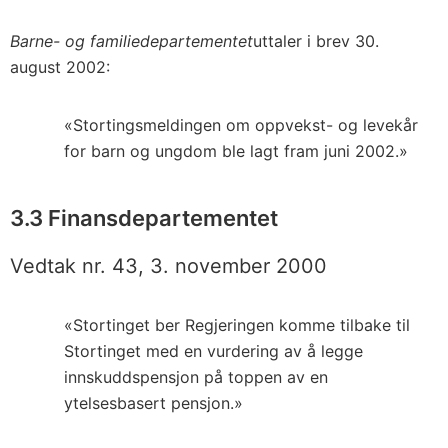
Barne- og familiedepartementet
uttaler i brev 30.
august 2002:
«Stortingsmeldingen om oppvekst- og levekår
for barn og ungdom ble lagt fram juni 2002.»
3.3 Finansdepartementet
Vedtak nr. 43, 3. november 2000
«Stortinget ber Regjeringen komme tilbake til
Stortinget med en vurdering av å legge
innskuddspensjon på toppen av en
ytelsesbasert pensjon.»