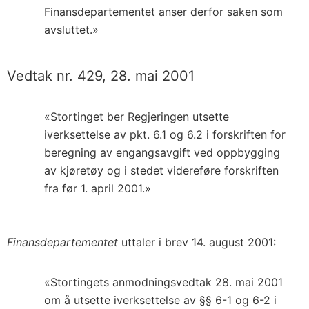
Finansdepartementet anser derfor saken som
avsluttet.»
Vedtak nr. 429, 28. mai 2001
«Stortinget ber Regjeringen utsette
iverksettelse av pkt. 6.1 og 6.2 i forskriften for
beregning av engangsavgift ved oppbygging
av kjøretøy og i stedet videreføre forskriften
fra før 1. april 2001.»
Finansdepartementet
uttaler i brev 14. august 2001:
«Stortingets anmodningsvedtak 28. mai 2001
om å utsette iverksettelse av §§ 6-1 og 6-2 i