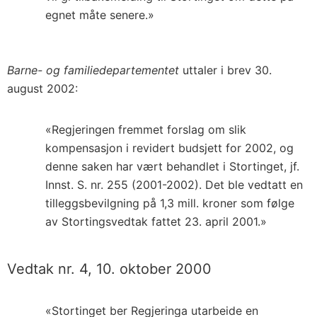
egnet måte senere.»
Barne- og familiedepartementet
uttaler i brev 30.
august 2002:
«Regjeringen fremmet forslag om slik
kompensasjon i revidert budsjett for 2002, og
denne saken har vært behandlet i Stortinget, jf.
Innst. S. nr. 255 (2001-2002). Det ble vedtatt en
tilleggsbevilgning på 1,3 mill. kroner som følge
av Stortingsvedtak fattet 23. april 2001.»
Vedtak nr. 4, 10. oktober 2000
«Stortinget ber Regjeringa utarbeide en