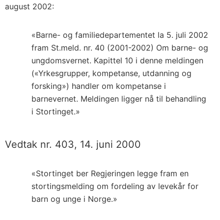
august 2002:
«Barne- og familiedepartementet la 5. juli 2002
fram St.meld. nr. 40 (2001-2002) Om barne- og
ungdomsvernet. Kapittel 10 i denne meldingen
(«Yrkesgrupper, kompetanse, utdanning og
forsking») handler om kompetanse i
barnevernet. Meldingen ligger nå til behandling
i Stortinget.»
Vedtak nr. 403, 14. juni 2000
«Stortinget ber Regjeringen legge fram en
stortingsmelding om fordeling av levekår for
barn og unge i Norge.»