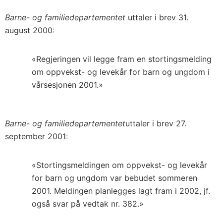
Barne- og familiedepartementet
uttaler i brev 31.
august 2000:
«Regjeringen vil legge fram en stortingsmelding
om oppvekst- og levekår for barn og ungdom i
vårsesjonen 2001.»
Barne- og familiedepartementet
uttaler i brev 27.
september 2001:
«Stortingsmeldingen om oppvekst- og levekår
for barn og ungdom var bebudet sommeren
2001. Meldingen planlegges lagt fram i 2002, jf.
også svar på vedtak nr. 382.»