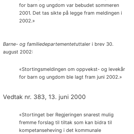
for barn og ungdom var bebudet sommeren
2001. Det tas sikte på legge fram meldingen i
2002.»
Barne- og familiedepartementet
uttaler i brev 30.
august 2002:
«Stortingsmeldingen om oppvekst- og levekår
for barn og ungdom ble lagt fram juni 2002.»
Vedtak nr. 383, 13. juni 2000
«Stortinget ber Regjeringen snarest mulig
fremme forslag til tiltak som kan bidra til
kompetanseheving i det kommunale