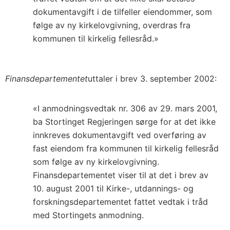
dokumentavgift i de tilfeller eiendommer, som
følge av ny kirkelovgivning, overdras fra
kommunen til kirkelig fellesråd.»
Finansdepartementet
uttaler i brev 3. september 2002:
«I anmodningsvedtak nr. 306 av 29. mars 2001,
ba Stortinget Regjeringen sørge for at det ikke
innkreves dokumentavgift ved overføring av
fast eiendom fra kommunen til kirkelig fellesråd
som følge av ny kirkelovgivning.
Finansdepartementet viser til at det i brev av
10. august 2001 til Kirke-, utdannings- og
forskningsdepartementet fattet vedtak i tråd
med Stortingets anmodning.