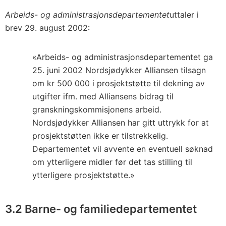
Arbeids- og administrasjonsdepartementet
uttaler i
brev 29. august 2002:
«Arbeids- og administrasjonsdepartementet ga
25. juni 2002 Nordsjødykker Alliansen tilsagn
om kr 500 000 i prosjektstøtte til dekning av
utgifter ifm. med Alliansens bidrag til
granskningskommisjonens arbeid.
Nordsjødykker Alliansen har gitt uttrykk for at
prosjektstøtten ikke er tilstrekkelig.
Departementet vil avvente en eventuell søknad
om ytterligere midler før det tas stilling til
ytterligere prosjektstøtte.»
3.2 Barne- og familiedepartementet