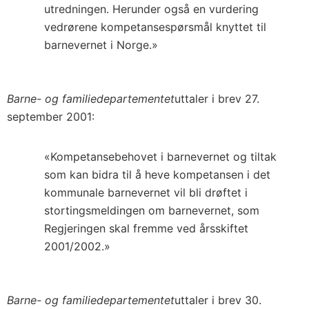
utredningen. Herunder også en vurdering
vedrørene kompetansespørsmål knyttet til
barnevernet i Norge.»
Barne- og familiedepartementet
uttaler i brev 27.
september 2001:
«Kompetansebehovet i barnevernet og tiltak
som kan bidra til å heve kompetansen i det
kommunale barnevernet vil bli drøftet i
stortingsmeldingen om barnevernet, som
Regjeringen skal fremme ved årsskiftet
2001/2002.»
Barne- og familiedepartementet
uttaler i brev 30.