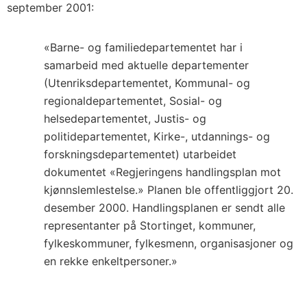
september 2001:
«Barne- og familiedepartementet har i
samarbeid med aktuelle departementer
(Utenriksdepartementet, Kommunal- og
regionaldepartementet, Sosial- og
helsedepartementet, Justis- og
politidepartementet, Kirke-, utdannings- og
forskningsdepartementet) utarbeidet
dokumentet «Regjeringens handlingsplan mot
kjønnslemlestelse.» Planen ble offentliggjort 20.
desember 2000. Handlingsplanen er sendt alle
representanter på Stortinget, kommuner,
fylkeskommuner, fylkesmenn, organisasjoner og
en rekke enkeltpersoner.»