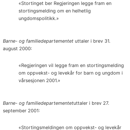
«Stortinget ber Regjeringen legge fram en
stortingsmelding om en helhetlig
ungdomspolitikk.»
Barne- og familiedepartementet
uttaler i brev 31.
august 2000:
«Regjeringen vil legge fram en stortingsmelding
om oppvekst- og levekår for barn og ungdom i
vårsesjonen 2001.»
Barne- og familiedepartementet
uttaler i brev 27.
september 2001:
«Stortingsmeldingen om oppvekst- og levekår