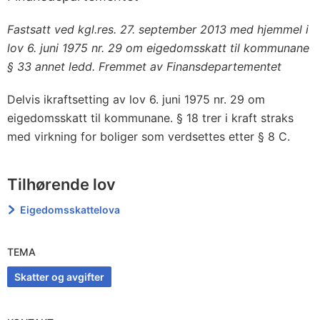
Fastsatt ved kgl.res. 27. september 2013 med hjemmel i
lov 6. juni 1975 nr. 29 om eigedomsskatt til kommunane
§ 33 annet ledd. Fremmet av Finansdepartementet
Delvis ikraftsetting av lov 6. juni 1975 nr. 29 om
eigedomsskatt til kommunane. § 18 trer i kraft straks
med virkning for boliger som verdsettes etter § 8 C.
Tilhørende lov
Eigedomsskattelova
TEMA
Skatter og avgifter