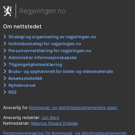
Regjeringen.no
Om nettstedet
Strategi og organisering av regjeringen.no
Innholdsstrategi for regjeringen.no
Personvernerklæring for regjeringen.no
Administrer informasjonskapsler
Tilgjengelighetserklæring
Bruks- og opphavsrett for bilder og videomateriale
Besøksstatistikk
Nyhetsvarsel
RSS
Ansvarlig for
Kommunal- og distriktsdepartementets sider:
Ansvarlig redaktør:
Jon Berg
Nettredaktør:
Magnus Skaara Drabløs
Personvernerklæring for Kommunal- og distriktsdepartementet