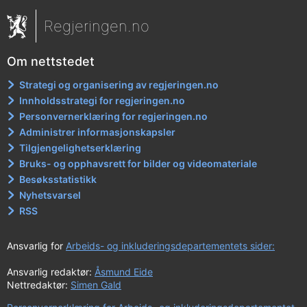
Regjeringen.no
Om nettstedet
Strategi og organisering av regjeringen.no
Innholdsstrategi for regjeringen.no
Personvernerklæring for regjeringen.no
Administrer informasjonskapsler
Tilgjengelighetserklæring
Bruks- og opphavsrett for bilder og videomateriale
Besøksstatistikk
Nyhetsvarsel
RSS
Ansvarlig for
Arbeids- og inkluderingsdepartementets sider:
Ansvarlig redaktør:
Åsmund Eide
Nettredaktør:
Simen Gald