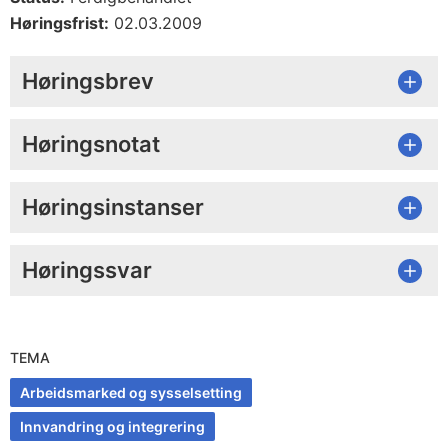
Høringsfrist:
02.03.2009
Høringsbrev
Høringsnotat
Høringsinstanser
Høringssvar
TEMA
Arbeidsmarked og sysselsetting
Innvandring og integrering