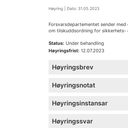
Høyring |
Dato: 31.05.2023
Forsvarsdepartementet sender med det
om tilskuddsordning for sikkerhets- 
Status:
Under behandling
Høyringsfrist:
12.07.2023
Høyringsbrev
Høyringsnotat
Høyringsinstansar
Høyringssvar