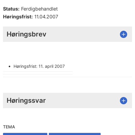
Status:
Ferdigbehandlet
Høringsfrist:
11.04.2007
Høringsbrev
Høringsfrist: 11. april 2007
Høringssvar
TEMA