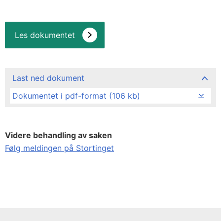
Les dokumentet
Last ned dokument
Dokumentet i pdf-format (106 kb)
Videre behandling av saken
Følg meldingen på Stortinget