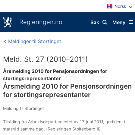
Norsk
Regjeringen.no
Søk
Meny
Meldinger til Stortinget
Meld. St. 27 (2010–2011)
Årsmelding 2010 for Pensjonsordningen for
stortingsrepresentanter
Årsmelding 2010 for Pensjonsordningen
for stortingsrepresentanter
Melding til Stortinget
Tilråding fra Arbeidsdepartementet av 17. juni 2011, godkjent i
statsråd samme dag. (Regjeringen Stoltenberg II)