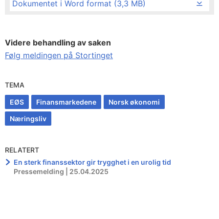
Dokumentet i Word format (3,3 MB)
Videre behandling av saken
Følg meldingen på Stortinget
TEMA
EØS
Finansmarkedene
Norsk økonomi
Næringsliv
RELATERT
En sterk finanssektor gir trygghet i en urolig tid
Pressemelding | 25.04.2025