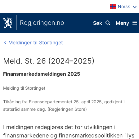
Norsk
Regjeringen.no
Søk
Meny
Meldinger til Stortinget
Meld. St. 26 (2024–2025)
Finansmarkedsmeldingen 2025
Melding til Stortinget
Tilråding fra Finansdepartementet 25. april 2025, godkjent i
statsråd samme dag. (Regjeringen Støre)
I meldingen redegjøres det for utviklingen i
finansmarkedene og finansmarkedspolitikken i lys