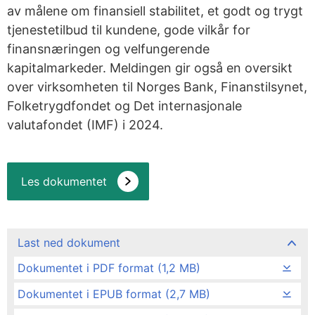
av målene om finansiell stabilitet, et godt og trygt
tjenestetilbud til kundene, gode vilkår for
finansnæringen og velfungerende
kapitalmarkeder. Meldingen gir også en oversikt
over virksomheten til Norges Bank, Finanstilsynet,
Folketrygdfondet og Det internasjonale
valutafondet (IMF) i 2024.
Les dokumentet
Last ned dokument
Dokumentet i PDF format (1,2 MB)
Dokumentet i EPUB format (2,7 MB)