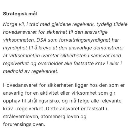
Strategisk mål
Norge vil, i tråd med gjeldene regelverk, tydelig tildele
hovedansvaret for sikkerhet til den ansvarlige
virksomheten. DSA som forvaltningsmyndighet har
myndighet til å kreve at den ansvarlige demonstrerer
at virksomheten ivaretar sikkerheten i samsvar med
regelverket og overholder alle fastsatte krav i eller i
medhold av regelverket.
Hovedansvaret for sikkerheten ligger hos den som er
ansvarlig for en aktivitet eller virksomhet som gir
opphav til strålingsrisiko, og må følge alle relevante
krav i regelverket. Dette ansvaret er fastsatt i
strålevernloven, atomenergiloven og
forurensingsloven.