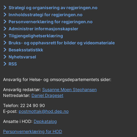
Strategi og organisering av regjeringen.no
Innholdsstrategi for regjeringen.no
Personvernerklæring for regjeringen.no
Administrer informasjonskapsler
Tilgjengelighetserklæring
Bruks- og opphavsrett for bilder og videomateriale
Besøksstatistikk
Nyhetsvarsel
RSS
Ansvarlig for Helse- og omsorgsdepartementets sider:
Ansvarlig redaktør:
Susanne Moen Stephansen
Nettredaktør:
Daniel Drageset
Telefon: 22 24 90 90
E-post:
postmottak@hod.dep.no
Ansatte i HOD:
Depkatalog
Personvernerklæring for HOD