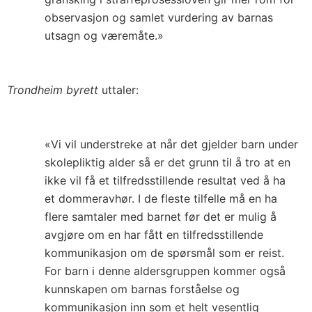
observasjon og samlet vurdering av barnas
utsagn og væremåte.»
Trondheim byrett
uttaler:
«Vi vil understreke at når det gjelder barn under
skolepliktig alder så er det grunn til å tro at en
ikke vil få et tilfredsstillende resultat ved å ha
et dommeravhør. I de fleste tilfelle må en ha
flere samtaler med barnet før det er mulig å
avgjøre om en har fått en tilfredsstillende
kommunikasjon om de spørsmål som er reist.
For barn i denne aldersgruppen kommer også
kunnskapen om barnas forståelse og
kommunikasjon inn som et helt vesentlig